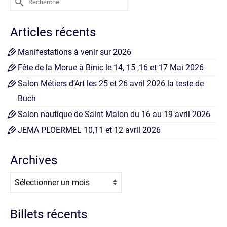
Articles récents
Manifestations à venir sur 2026
Fête de la Morue à Binic le 14, 15 ,16 et 17 Mai 2026
Salon Métiers d’Art les 25 et 26 avril 2026 la teste de
Buch
Salon nautique de Saint Malon du 16 au 19 avril 2026
JEMA PLOERMEL 10,11 et 12 avril 2026
Archives
Archives
Billets récents