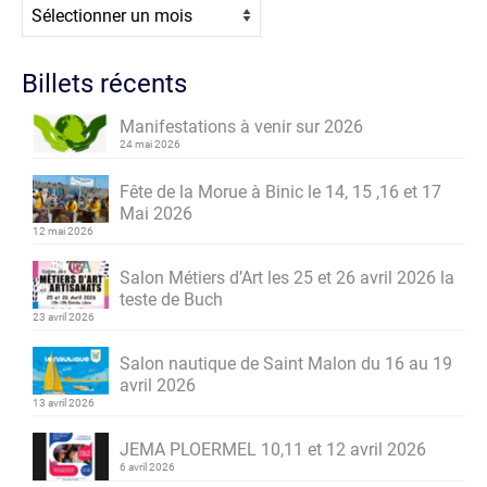
Archives
Billets récents
Manifestations à venir sur 2026
24 mai 2026
Fête de la Morue à Binic le 14, 15 ,16 et 17
Mai 2026
12 mai 2026
Salon Métiers d’Art les 25 et 26 avril 2026 la
teste de Buch
23 avril 2026
Salon nautique de Saint Malon du 16 au 19
avril 2026
13 avril 2026
JEMA PLOERMEL 10,11 et 12 avril 2026
6 avril 2026