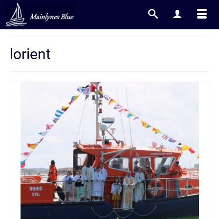
lorient