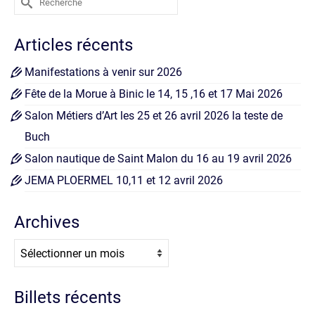
Articles récents
Manifestations à venir sur 2026
Fête de la Morue à Binic le 14, 15 ,16 et 17 Mai 2026
Salon Métiers d’Art les 25 et 26 avril 2026 la teste de
Buch
Salon nautique de Saint Malon du 16 au 19 avril 2026
JEMA PLOERMEL 10,11 et 12 avril 2026
Archives
Archives
Billets récents