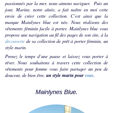
passionnés par la mer, nous aimons naviguer. Puis un
jour, Marine, notre aînée, a fait naître en moi cette
envie de créer cette collection. C’est ainsi que la
marque Mainlynes blue est née.
Nous réalisons des
vêtements féminin facile à porter. Mainlynes blue vous
propose une navigation au fil des pages de son site, à la
découverte
de sa collection de prêt à porter féminin, un
style marin.
Prenez le temps d’une pause et laissez vous porter à
rêver. Nous souhaitons à travers cette collection de
vêtements pour femme vous faire partager un peu de
douceur,
de bien être,
un style marin pour
vous
.
Mainlynes Blue.