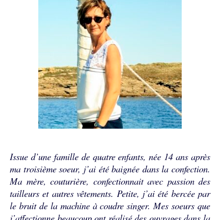
Issue d’une famille de quatre enfants, née 14 ans après
ma troisième soeur, j’ai été baignée dans la confection.
Ma mère, couturière, confectionnait avec passion des
tailleurs et autres vêtements. Petite, j’ai été bercée par
le bruit de la machine à coudre singer. Mes soeurs que
j’affectionne beaucoup ont réalisé des ouvrages dans la