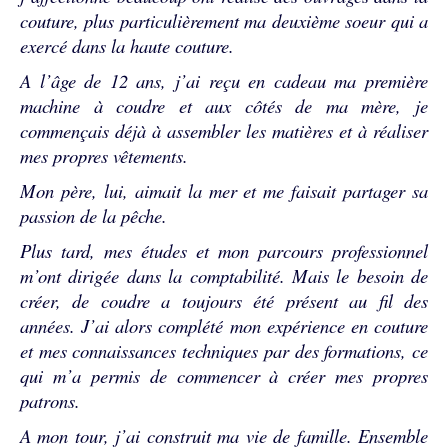
couture, plus particulièrement ma deuxième soeur qui a
exercé dans la haute couture.
A l’âge de 12 ans, j’ai reçu en cadeau ma première
machine à coudre et aux côtés de ma mère, je
commençais déjà à assembler les matières et à réaliser
mes propres vêtements.
Mon père, lui, aimait la mer et me faisait partager sa
passion de la pêche.
Plus tard, mes études et mon parcours professionnel
m’ont dirigée dans la comptabilité. Mais le besoin de
créer, de coudre a toujours été présent au fil des
années. J’ai alors complété mon expérience en couture
et mes connaissances techniques par des formations, ce
qui m’a permis de commencer à créer mes propres
patrons.
A mon tour, j’ai construit ma vie de famille. Ensemble