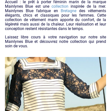
Accueil : le prêt à porter féminin marin de la marque
Mainlynes Blue est une
collection
inspirée de la mer.
Mainlynes Blue fabrique en
Bretagne
des vêtements
élégants, chics et classiques pour les femmes. Cette
collection de vêtement marin apporte du confort, de la
légèreté mais aussi de la chaleur. Leur réalisation et leur
conception restent résistantes dans le temps.
Laissez libre cours à votre navigation sur notre site
Mainlynes Blue et découvrez notre collection qui prend
soin de vous.