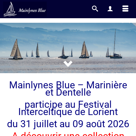
Mainlynes Blue – Marinière
et Dentelle
participe au Festival
Interceltique de Lorient
du 31 juillet au 09 août 2026
A découvrir une collection