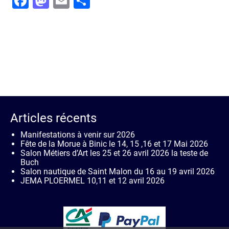
Facebook
Mastodon
Email
Partager
Articles récents
Manifestations à venir sur 2026
Fête de la Morue à Binic le 14, 15 ,16 et 17 Mai 2026
Salon Métiers d’Art les 25 et 26 avril 2026 la teste de
Buch
Salon nautique de Saint Malon du 16 au 19 avril 2026
JEMA PLOERMEL 10,11 et 12 avril 2026