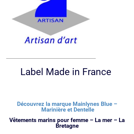
Label Made in France
Découvrez la marque Mainlynes Blue –
Marinière et Dentelle
Vêtements marins pour femme – La mer – La
Bretagne