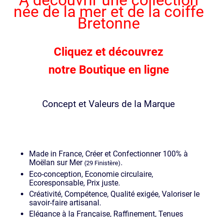
née de la mer et de la coiffe
Bretonne
Cliquez et découvrez
notre Boutique en ligne
Concept et Valeurs de la Marque
Made in France, Créer et Confectionner 100% à
Moëlan sur Mer
.
(29 Finistère)
Eco-conception, Economie circulaire,
Ecoresponsable, Prix juste.
Créativité, Compétence, Qualité exigée, Valoriser le
savoir-faire artisanal.
Elégance à la Française, Raffinement, Tenues