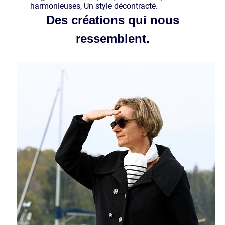
harmonieuses, Un style décontracté.
Des créations qui nous
ressemblent.