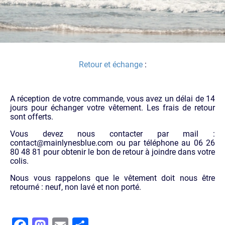
Retour et échange
:
A réception de votre commande, vous avez un délai de 14
jours pour échanger votre vêtement. Les frais de retour
sont offerts.
Vous devez nous contacter par mail :
contact@mainlynesblue.com ou par téléphone au 06 26
80 48 81 pour obtenir le bon de retour à joindre dans votre
colis.
Nous vous rappelons que le vêtement doit nous être
retourné : neuf, non lavé et non porté.