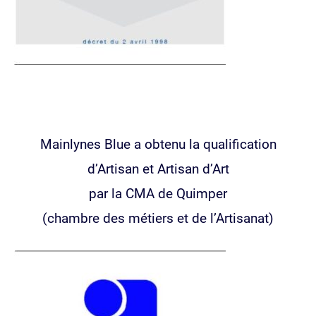
Mainlynes Blue a obtenu la qualification
d’Artisan et Artisan d’Art
par la CMA de Quimper
(chambre des métiers et de l’Artisanat)