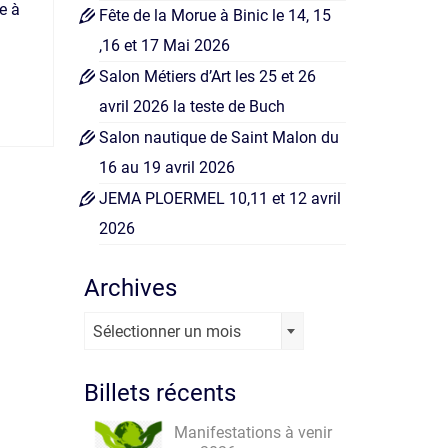
e à
Fête de la Morue à Binic le 14, 15
,16 et 17 Mai 2026
Salon Métiers d’Art les 25 et 26
avril 2026 la teste de Buch
Salon nautique de Saint Malon du
16 au 19 avril 2026
JEMA PLOERMEL 10,11 et 12 avril
2026
Archives
Archives
Sélectionner un mois
Billets récents
Manifestations à venir