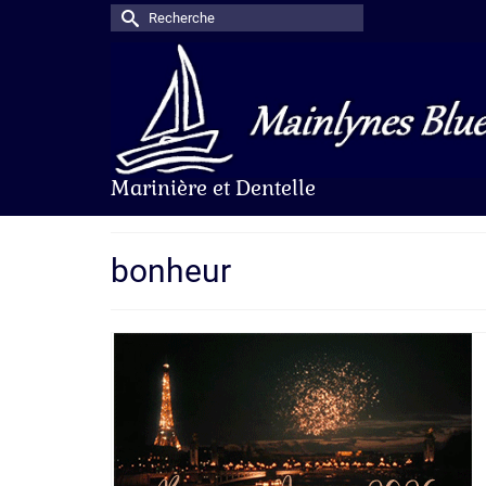
Rechercher :
Marinière et Dentelle
bonheur