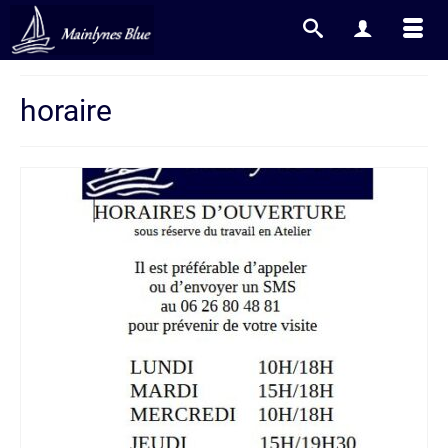
horaire