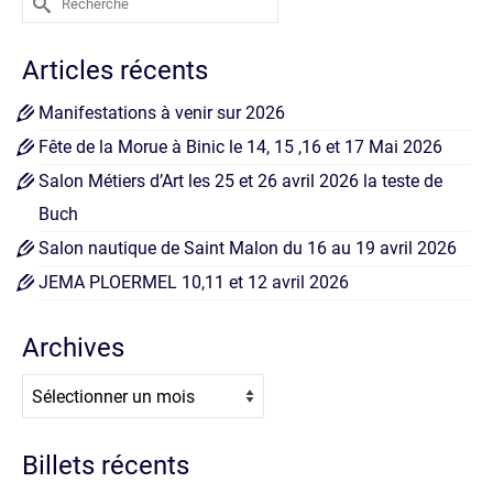
Articles récents
Manifestations à venir sur 2026
Fête de la Morue à Binic le 14, 15 ,16 et 17 Mai 2026
Salon Métiers d’Art les 25 et 26 avril 2026 la teste de
Buch
Salon nautique de Saint Malon du 16 au 19 avril 2026
JEMA PLOERMEL 10,11 et 12 avril 2026
Archives
Archives
Billets récents