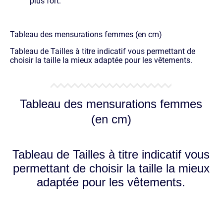
plus fort.
Tableau des mensurations femmes (en cm)
Tableau de Tailles à titre indicatif vous permettant de
choisir la taille la mieux adaptée pour les vêtements.
Tableau des mensurations femmes
(en cm)
Tableau de Tailles à titre indicatif vous
permettant de choisir la taille la mieux
adaptée pour les vêtements.