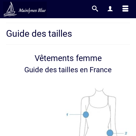
Guide des tailles
Vêtements femme
Guide des tailles en France