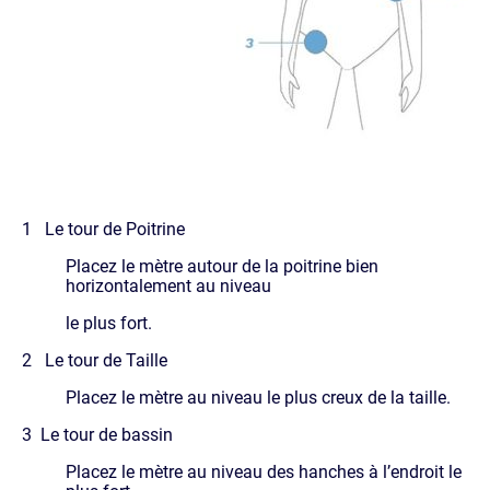
1 Le tour de Poitrine
Placez le mètre autour de la poitrine bien
horizontalement au niveau
le plus fort.
2 Le tour de Taille
Placez le mètre au niveau le plus creux de la taille.
3 Le tour de bassin
Placez le mètre au niveau des hanches à l’endroit le