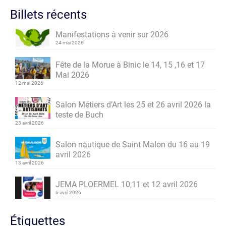
Billets récents
Manifestations à venir sur 2026
24 mai 2026
Fête de la Morue à Binic le 14, 15 ,16 et 17
Mai 2026
12 mai 2026
Salon Métiers d’Art les 25 et 26 avril 2026 la
teste de Buch
23 avril 2026
Salon nautique de Saint Malon du 16 au 19
avril 2026
13 avril 2026
JEMA PLOERMEL 10,11 et 12 avril 2026
6 avril 2026
Étiquettes