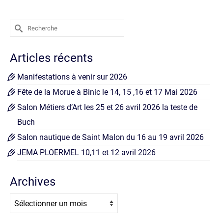
Rechercher :
Articles récents
Manifestations à venir sur 2026
Fête de la Morue à Binic le 14, 15 ,16 et 17 Mai 2026
Salon Métiers d’Art les 25 et 26 avril 2026 la teste de
Buch
Salon nautique de Saint Malon du 16 au 19 avril 2026
JEMA PLOERMEL 10,11 et 12 avril 2026
Archives
Archives