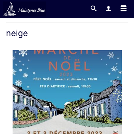
neige