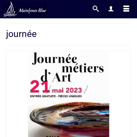
journée