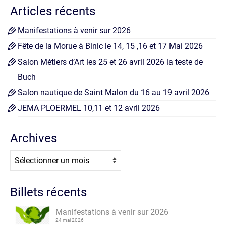
Articles récents
Manifestations à venir sur 2026
Fête de la Morue à Binic le 14, 15 ,16 et 17 Mai 2026
Salon Métiers d’Art les 25 et 26 avril 2026 la teste de
Buch
Salon nautique de Saint Malon du 16 au 19 avril 2026
JEMA PLOERMEL 10,11 et 12 avril 2026
Archives
Archives
Billets récents
Manifestations à venir sur 2026
24 mai 2026