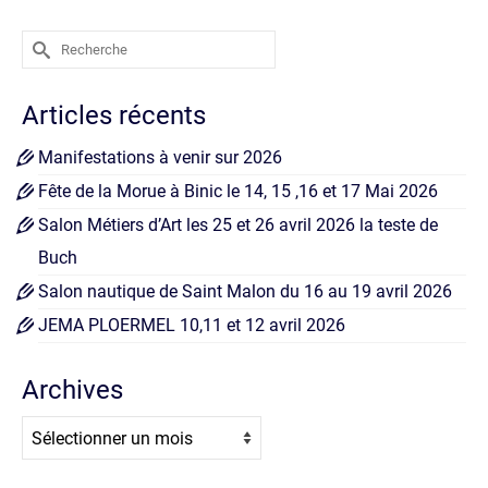
Rechercher :
Articles récents
Manifestations à venir sur 2026
Fête de la Morue à Binic le 14, 15 ,16 et 17 Mai 2026
Salon Métiers d’Art les 25 et 26 avril 2026 la teste de
Buch
Salon nautique de Saint Malon du 16 au 19 avril 2026
JEMA PLOERMEL 10,11 et 12 avril 2026
Archives
Archives