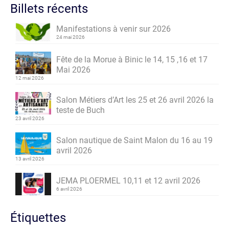
Billets récents
Manifestations à venir sur 2026
24 mai 2026
Fête de la Morue à Binic le 14, 15 ,16 et 17
Mai 2026
12 mai 2026
Salon Métiers d’Art les 25 et 26 avril 2026 la
teste de Buch
23 avril 2026
Salon nautique de Saint Malon du 16 au 19
avril 2026
13 avril 2026
JEMA PLOERMEL 10,11 et 12 avril 2026
6 avril 2026
Étiquettes