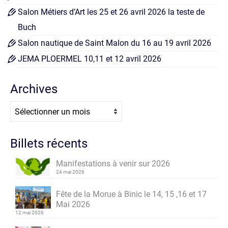
Salon Métiers d’Art les 25 et 26 avril 2026 la teste de
Buch
Salon nautique de Saint Malon du 16 au 19 avril 2026
JEMA PLOERMEL 10,11 et 12 avril 2026
Archives
Archives
Billets récents
Manifestations à venir sur 2026
24 mai 2026
Fête de la Morue à Binic le 14, 15 ,16 et 17
Mai 2026
12 mai 2026