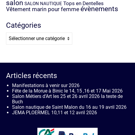
salon
Tops en Dentelles
SALON NAUTIQUE
évènements
Vêtement marin pour femme
Catégories
Catégories
Articles récents
Manifestations à venir sur 2026
Fête de la Morue à Binic le 14, 15 ,16 et 17 Mai 2026
Salon Métiers d’Art les 25 et 26 avril 2026 la teste de
Buch
Salon nautique de Saint Malon du 16 au 19 avril 2026
JEMA PLOERMEL 10,11 et 12 avril 2026