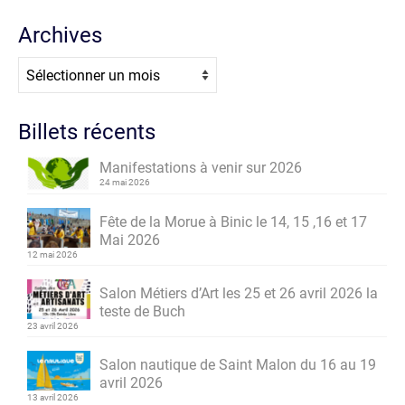
Archives
Archives
Billets récents
Manifestations à venir sur 2026
24 mai 2026
Fête de la Morue à Binic le 14, 15 ,16 et 17
Mai 2026
12 mai 2026
Salon Métiers d’Art les 25 et 26 avril 2026 la
teste de Buch
23 avril 2026
Salon nautique de Saint Malon du 16 au 19
avril 2026
13 avril 2026