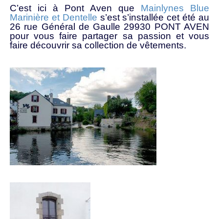
C’est ici à Pont Aven que
Mainlynes Blue
Marinière et Dentelle
s’est s’installée cet été au
26 rue Général de Gaulle
29930 PONT AVEN
pour vous faire partager sa passion et vous
faire découvrir sa collection de vêtements.