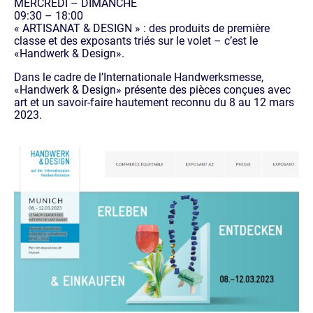
MERCREDI – DIMANCHE
09:30 – 18:00
« ARTISANAT & DESIGN » : des produits de première
classe et des exposants triés sur le volet – c’est le
«Handwerk & Design».
Dans le cadre de l’Internationale Handwerksmesse,
«Handwerk & Design» présente des pièces conçues avec
art et un savoir-faire hautement reconnu du 8 au 12 mars
2023.