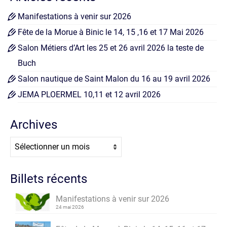
Manifestations à venir sur 2026
Fête de la Morue à Binic le 14, 15 ,16 et 17 Mai 2026
Salon Métiers d’Art les 25 et 26 avril 2026 la teste de
Buch
Salon nautique de Saint Malon du 16 au 19 avril 2026
JEMA PLOERMEL 10,11 et 12 avril 2026
Archives
Archives
Billets récents
Manifestations à venir sur 2026
24 mai 2026