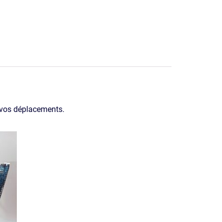
s vos déplacements.