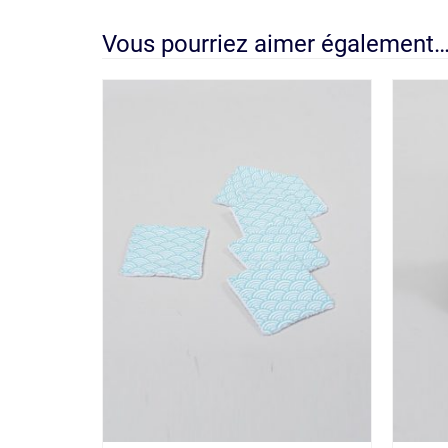
Vous pourriez aimer également