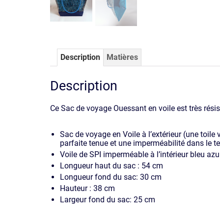
Description
Matières
Description
Ce Sac de voyage Ouessant en voile est très rés
Sac de voyage en Voile à l’extérieur (une toile
parfaite tenue et une imperméabilité dans le 
Voile de SPI imperméable à l’intérieur bleu azur
Longueur haut du sac : 54 cm
Longueur fond du sac: 30 cm
Hauteur : 38 cm
Largeur fond du sac: 25 cm