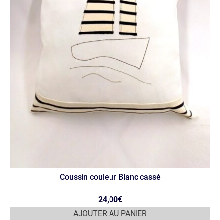
Coussin couleur Blanc cassé
24,00
€
AJOUTER AU PANIER