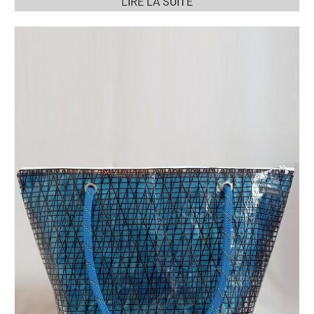
LIRE LA SUITE