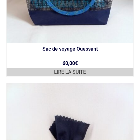
Sac de voyage Ouessant
60,00
€
LIRE LA SUITE