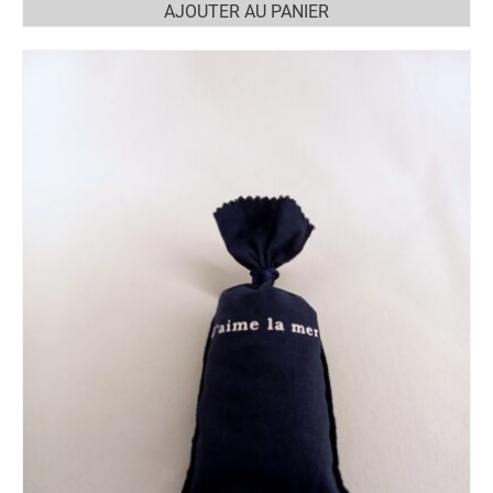
AJOUTER AU PANIER