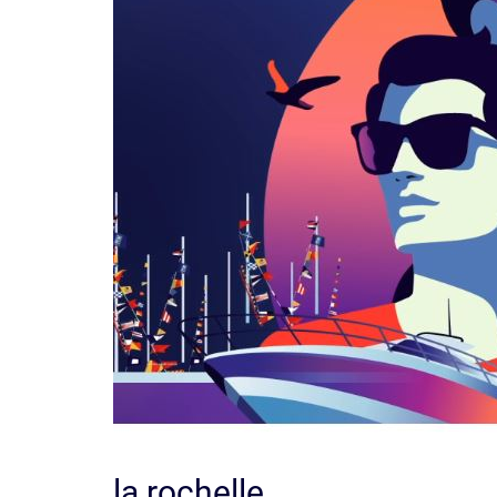
la rochelle