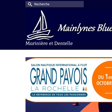
Rechercher :
Marinière et Dentelle