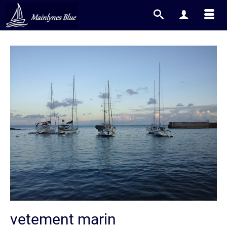
vetement marin