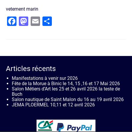
vetement marin
Facebook
Mastodon
Email
Partager
Articles récents
Manifestations à venir sur 2026
Fête de la Morue à Binic le 14, 15 ,16 et 17 Mai 2026
Salon Métiers d’Art les 25 et 26 avril 2026 la teste de
Buch
Salon nautique de Saint Malon du 16 au 19 avril 2026
JEMA PLOERMEL 10,11 et 12 avril 2026