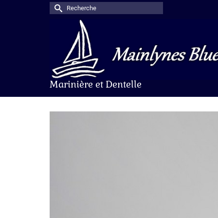
Rechercher :
Marinière et Dentelle