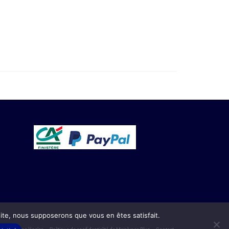
 site, nous supposerons que vous en êtes satisfait.