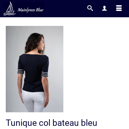
Tunique col bateau bleu