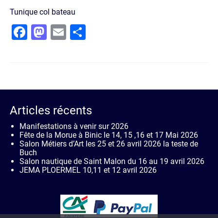
Tunique col bateau
Facebook
Mastodon
Email
Partager
Articles récents
Manifestations à venir sur 2026
Fête de la Morue à Binic le 14, 15 ,16 et 17 Mai 2026
Salon Métiers d’Art les 25 et 26 avril 2026 la teste de
Buch
Salon nautique de Saint Malon du 16 au 19 avril 2026
JEMA PLOERMEL 10,11 et 12 avril 2026