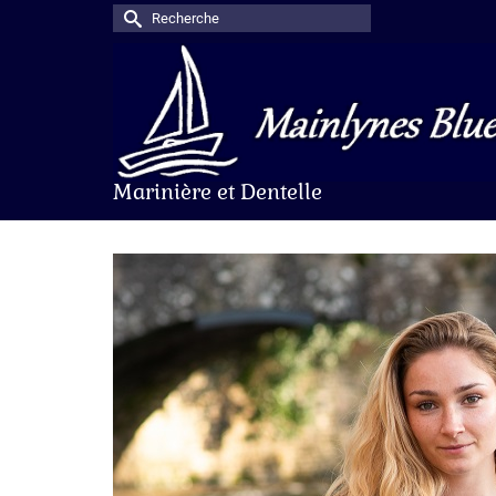
Rechercher :
Marinière et Dentelle