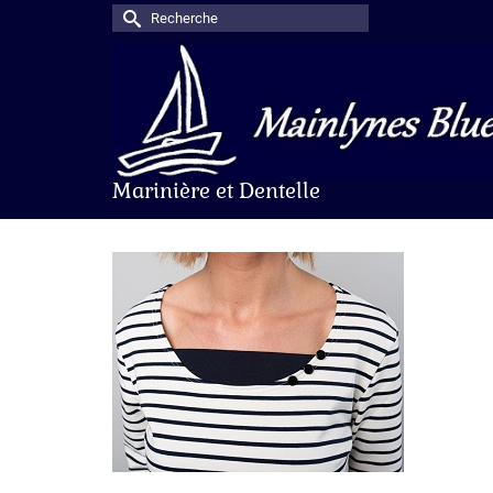
Rechercher :
Marinière et Dentelle