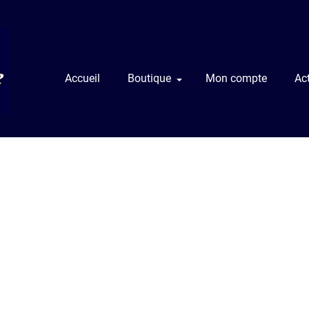
Accueil
Boutique
Mon compte
Act