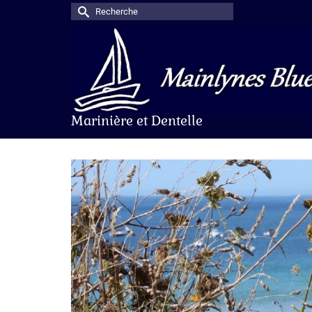
Rechercher :
Marinière et Dentelle