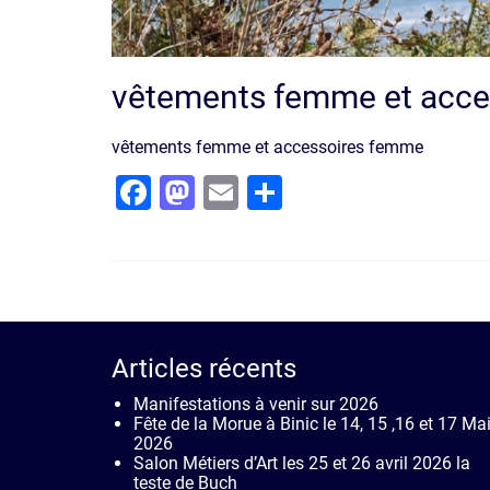
vêtements femme et acc
vêtements femme et accessoires femme
Facebook
Mastodon
Email
Partager
Articles récents
Manifestations à venir sur 2026
Fête de la Morue à Binic le 14, 15 ,16 et 17 Ma
2026
Salon Métiers d’Art les 25 et 26 avril 2026 la
teste de Buch