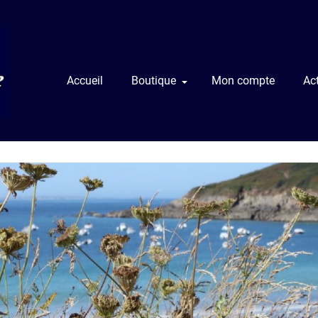
Accueil
Boutique
Mon compte
Act