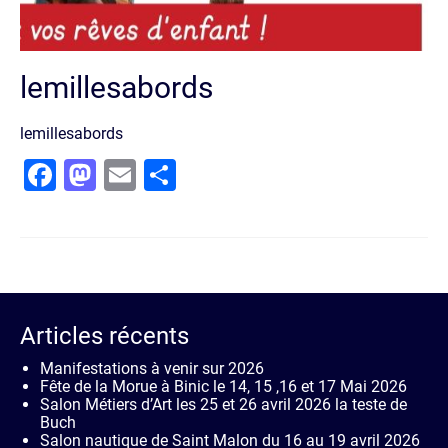
lemillesabords
lemillesabords
Facebook
Mastodon
Email
Partager
Articles récents
Manifestations à venir sur 2026
Fête de la Morue à Binic le 14, 15 ,16 et 17 Mai 2026
Salon Métiers d’Art les 25 et 26 avril 2026 la teste de
Buch
Salon nautique de Saint Malon du 16 au 19 avril 2026