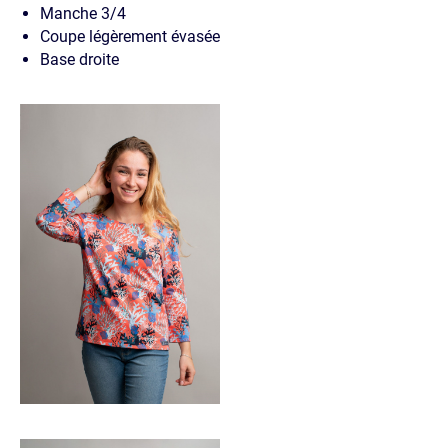
Manche 3/4
Coupe légèrement évasée
Base droite