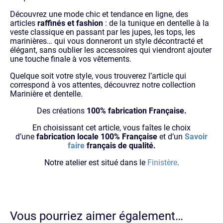
Découvrez une mode chic et tendance en ligne, des
articles
raffinés et fashion
: de la tunique en dentelle à la
veste classique en passant par les jupes, les tops, les
marinières… qui vous donneront un style décontracté et
élégant, sans oublier les accessoires qui viendront ajouter
une touche finale à vos vêtements.
Quelque soit votre style, vous trouverez l’article qui
correspond à vos attentes, découvrez notre collection
Marinière et dentelle.
Des créations
100% fabrication Française.
En choisissant cet article, vous faîtes le choix
d’une
fabrication locale 100% Française
et d’un
Savoir
faire
français de qualité.
Notre atelier est situé dans le
Finistère
.
Vous pourriez aimer également…