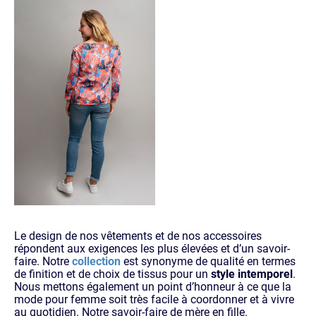
Le design de nos vêtements et de nos accessoires
répondent aux exigences les plus élevées et d’un savoir-
faire. Notre
collection
est synonyme de qualité en termes
de finition et de choix de tissus pour un
style intemporel
.
Nous mettons également un point d’honneur à ce que la
mode pour femme soit très facile à coordonner et à vivre
au quotidien. Notre savoir-faire de mère en fille.