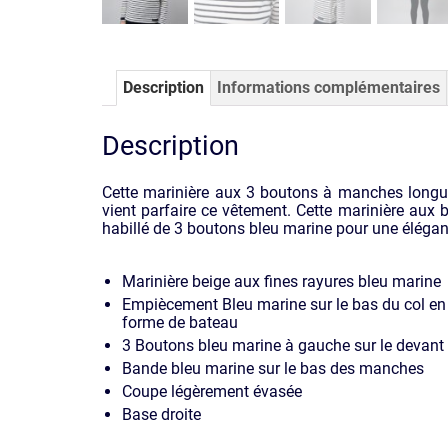
Description
Informations complémentaires
Description
Cette marinière aux 3 boutons à manches longu
vient parfaire ce vêtement. Cette marinière au
habillé de 3 boutons bleu marine pour une élégan
Marinière beige aux fines rayures bleu marine
Empiècement Bleu marine sur le bas du col en
forme de bateau
3 Boutons bleu marine à gauche sur le devant
Bande bleu marine sur le bas des manches
Coupe légèrement évasée
Base droite