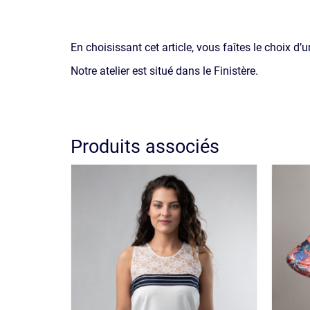
En choisissant cet article, vous faîtes le choix d’
Notre atelier est situé dans le Finistère.
Produits associés