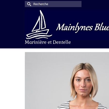
Rechercher :
Marinière et Dentelle