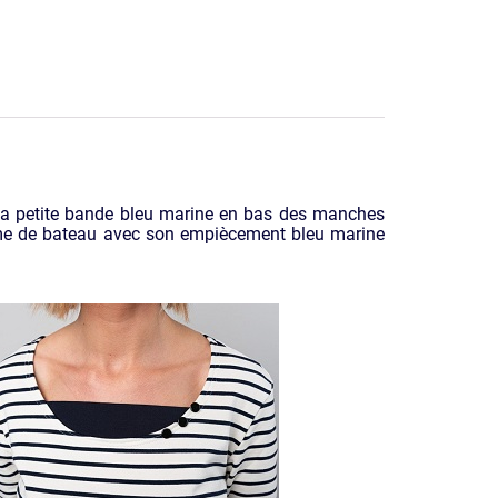
Sa petite bande bleu marine en bas des manches
orme de bateau avec son empiècement bleu marine