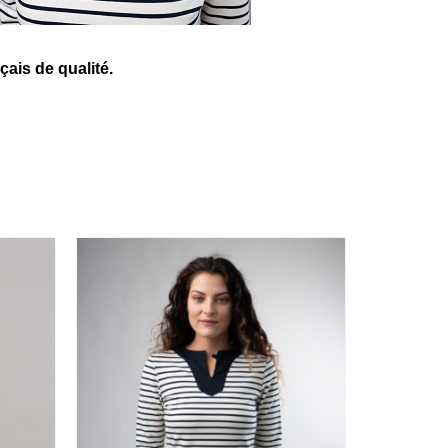
çais de qualité.