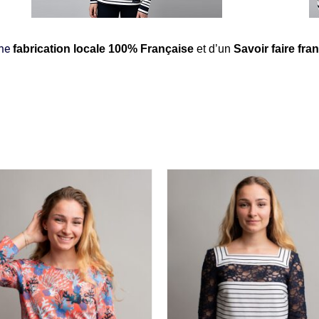
une
fabrication locale 100% Française
et d’un
Savoir faire fran