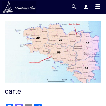
carte