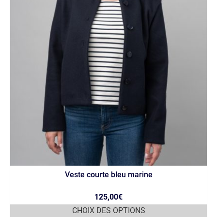
Veste courte bleu marine
125,00
€
CHOIX DES OPTIONS