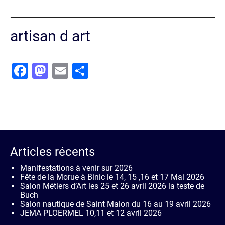
artisan d art
Facebook
Mastodon
Email
Partager
Articles récents
Manifestations à venir sur 2026
Fête de la Morue à Binic le 14, 15 ,16 et 17 Mai 2026
Salon Métiers d’Art les 25 et 26 avril 2026 la teste de
Buch
Salon nautique de Saint Malon du 16 au 19 avril 2026
JEMA PLOERMEL 10,11 et 12 avril 2026