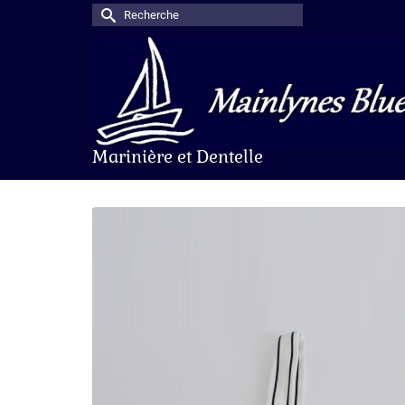
Rechercher :
Marinière et Dentelle