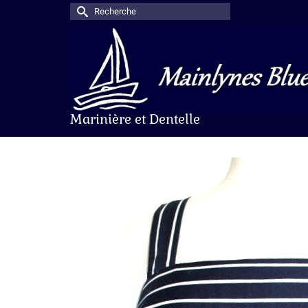
Rechercher :
Marinière et Dentelle