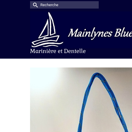
Rechercher :
Marinière et Dentelle