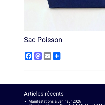
Sac Poisson
Facebook
Mastodon
Email
Partager
Articles récents
Manifestations à venir sur 2026