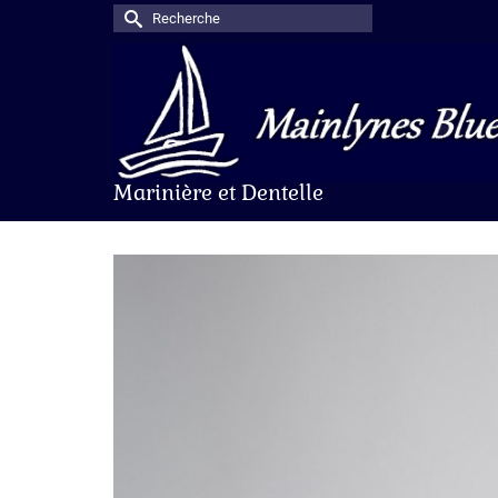
Rechercher :
Marinière et Dentelle