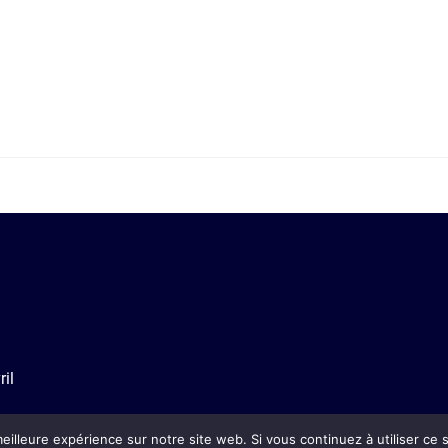
i
il
eilleure expérience sur notre site web. Si vous continuez à utiliser ce