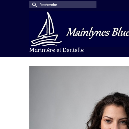
Rechercher :
Marinière et Dentelle