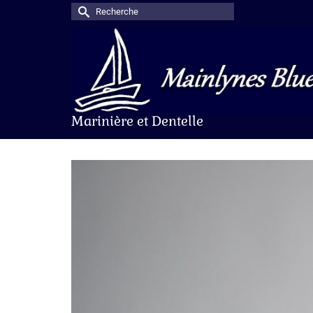
Rechercher :
Marinière et Dentelle