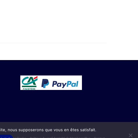
 site, nous supposerons que vous en êtes satisfait.