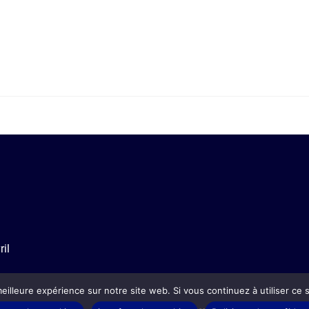
i
il
eilleure expérience sur notre site web. Si vous continuez à utiliser ce