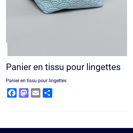
Panier en tissu pour lingettes
Panier en tissu pour lingettes
Facebook
Mastodon
Email
Partager