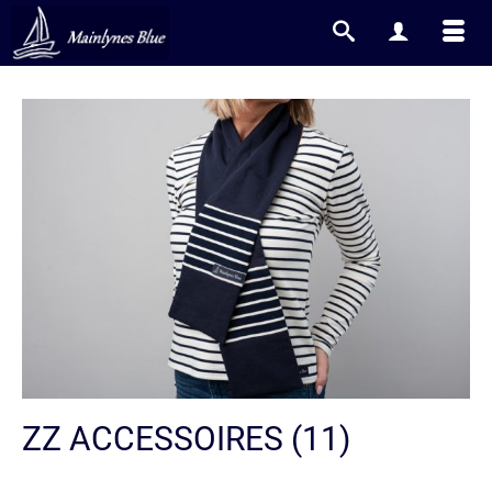
ZZ ACCESSOIRES (11)