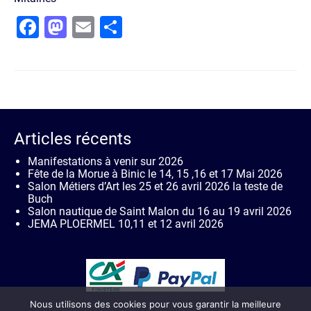
Facebook
Mastodon
Email
Partager
Articles récents
Manifestations à venir sur 2026
Fête de la Morue à Binic le 14, 15 ,16 et 17 Mai 2026
Salon Métiers d’Art les 25 et 26 avril 2026 la teste de
Buch
Salon nautique de Saint Malon du 16 au 19 avril 2026
JEMA PLOERMEL 10,11 et 12 avril 2026
Nous utilisons des cookies pour vous garantir la meilleure