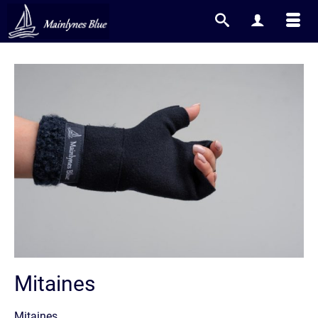
Mitaines
Mitaines